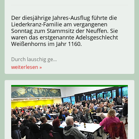
Der diesjährige Jahres-Ausflug führte die
Liederkranz-Familie am vergangenen
Sonntag zum Stammsitz der Neuffen. Sie
waren das erstgenannte Adelsgeschlecht
Weißenhorns im Jahr 1160.
Durch lauschig ge
...
weiterlesen »