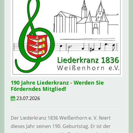
190 Jahre Liederkranz - Werden Sie
Förderndes Mitglied!
23.07.2026
Der Liederkranz 1836 Weißenhorn e. V. feiert
dieses Jahr seinen 190. Geburtstag. Er ist der