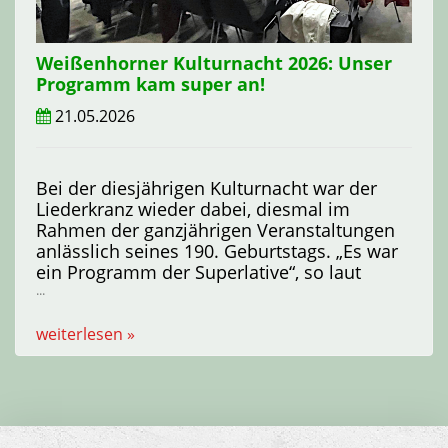
Weißenhorner Kulturnacht 2026: Unser
Programm kam super an!
21.05.2026
Bei der diesjährigen Kulturnacht war der
Liederkranz wieder dabei, diesmal im
Rahmen der ganzjährigen Veranstaltungen
anlässlich seines 190. Geburtstags. „Es war
ein Programm der Superlative“, so laut
...
weiterlesen »