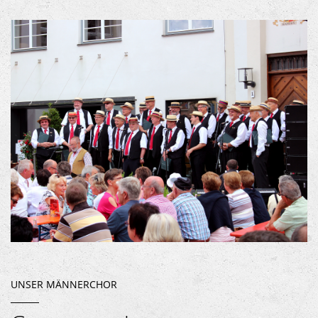
UNSER MÄNNERCHOR