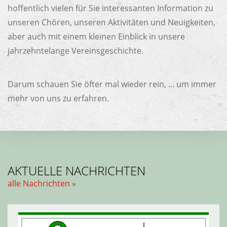
hoffentlich vielen für Sie interessanten Information zu
unseren Chören, unseren Aktivitäten und Neuigkeiten,
aber auch mit einem kleinen Einblick in unsere
jahrzehntelange Vereinsgeschichte.
Darum schauen Sie öfter mal wieder rein, ... um immer
mehr von uns zu erfahren.
AKTUELLE NACHRICHTEN
alle Nachrichten »