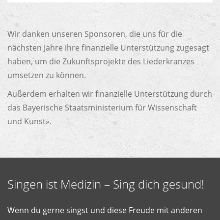
Wir danken unseren Sponsoren, die uns für die
nächsten Jahre ihre finanzielle Unterstützung zugesagt
haben, um die Zukunftsprojekte des Liederkranzes
umsetzen zu können.
Außerdem erhalten wir finanzielle Unterstützung durch
das
Bayerische Staatsministerium für Wissenschaft
und Kunst»
.
Singen ist Medizin – Sing dich gesund!
Wenn du gerne singst und diese Freude mit anderen