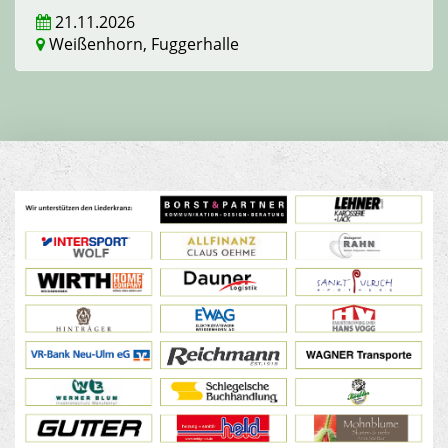
21.11.2026
Weißenhorn, Fuggerhalle