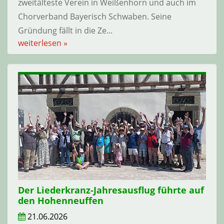
zweitälteste Verein in Weißenhorn und auch im
Chorverband Bayerisch Schwaben. Seine
Gründung fällt in die Ze
...
weiterlesen »
Der Liederkranz-Jahresausflug führte auf
den Hohenneuffen
21.06.2026