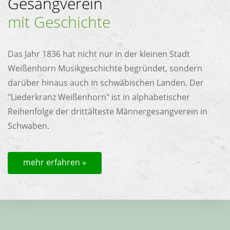
Gesangverein
mit Geschichte
Das Jahr 1836 hat nicht nur in der kleinen Stadt
Weißenhorn Musikgeschichte begründet, sondern
darüber hinaus auch in schwäbischen Landen. Der
"Liederkranz Weißenhorn" ist in alphabetischer
Reihenfolge der drittälteste Männergesangverein in
Schwaben.
mehr erfahren »