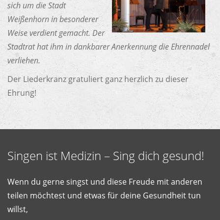
sich um die Stadt
Weißenhorn in besonderer
Weise verdient gemacht. Der
Stadtrat hat ihm in dankbarer Anerkennung die Ehrennadel
verliehen.
Der Liederkranz gratuliert ganz herzlich zu dieser
Ehrung!
Singen ist Medizin – Sing dich gesund!
Wenn du gerne singst und diese Freude mit anderen
teilen möchtest und etwas für deine Gesundheit tun
willst,