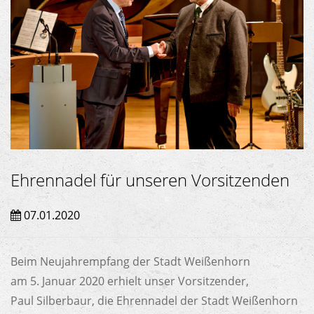
Ehrennadel für unseren Vorsitzenden
07.01.2020
Beim Neujahrempfang der Stadt Weißenhorn
am 5. Januar 2020 erhielt unser Vorsitzender,
Paul Silberbaur, die Ehrennadel der Stadt Weißenhorn