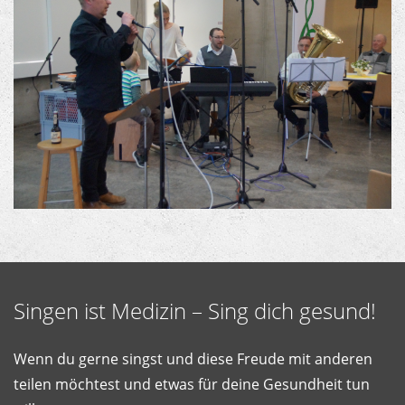
Singen ist Medizin – Sing dich gesund!
Wenn du gerne singst und diese Freude mit anderen
teilen möchtest und etwas für deine Gesundheit tun