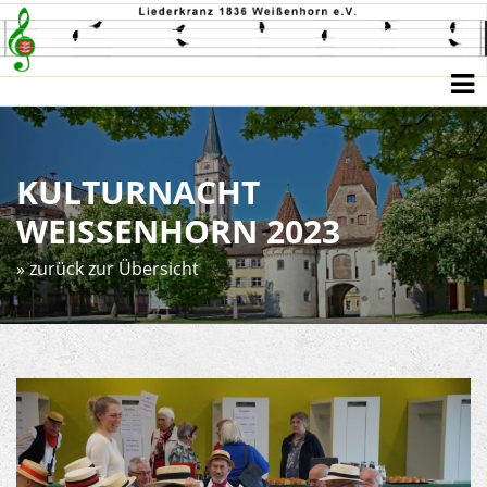
KULTURNACHT
WEISSENHORN 2023
zurück zur Übersicht