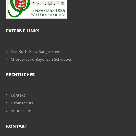
EXTERNE LINKS
Iller-Roth-Günz Sängerkreis
Chorverband Bayerisch-Schwaben
RECHTLICHES
Kontakt
Datenschutz
Impressum
KONTAKT